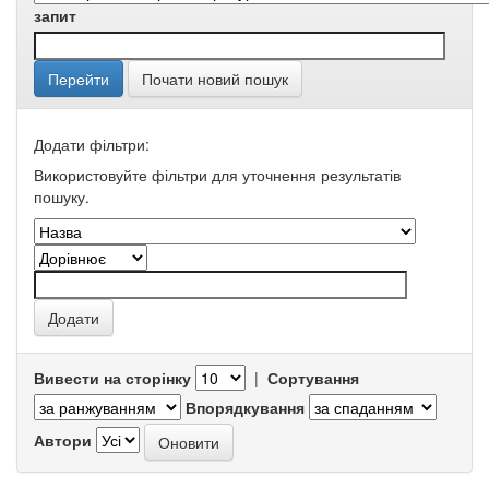
запит
Почати новий пошук
Додати фільтри:
Використовуйте фільтри для уточнення результатів
пошуку.
Вивести на сторінку
|
Сортування
Впорядкування
Автори